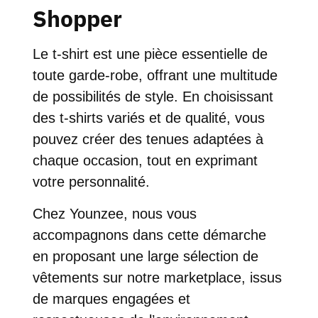
Shopper
Le t-shirt est une pièce essentielle de
toute garde-robe, offrant une multitude
de possibilités de style. En choisissant
des t-shirts variés et de qualité, vous
pouvez créer des tenues adaptées à
chaque occasion, tout en exprimant
votre personnalité.
Chez Younzee, nous vous
accompagnons dans cette démarche
en proposant une large sélection de
vêtements sur notre marketplace, issus
de marques engagées et