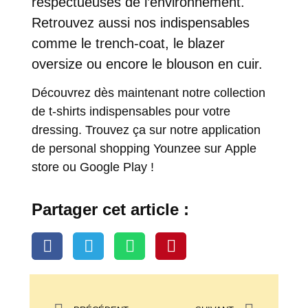
respectueuses de l’environnement.
Retrouvez aussi nos indispensables
comme le
trench-coat
, le
blazer
oversize
ou encore
le blouson en cuir
.
Découvrez dès maintenant notre collection
de t-shirts indispensables pour votre
dressing. Trouvez ça sur notre application
de personal shopping Younzee sur
Apple
store
ou
Google Play
!
Partager cet article :