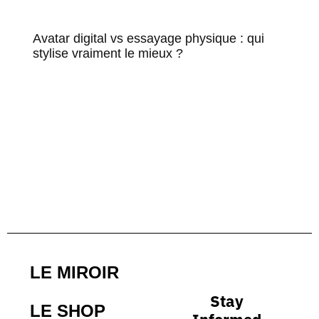
Avatar digital vs essayage physique : qui
stylise vraiment le mieux ?
LE MIROIR
Stay
LE SHOP