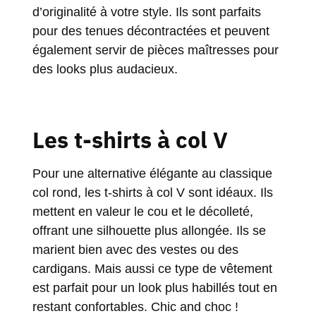
d’originalité à votre style. Ils sont parfaits
pour des tenues décontractées et peuvent
également servir de pièces maîtresses pour
des looks plus audacieux.
Les t-shirts à col V
Pour une alternative élégante au classique
col rond, les t-shirts à col V sont idéaux. Ils
mettent en valeur le cou et le décolleté,
offrant une silhouette plus allongée. Ils se
marient bien avec des vestes ou des
cardigans. Mais aussi ce type de vêtement
est parfait pour un look plus habillés tout en
restant confortables. Chic and choc !