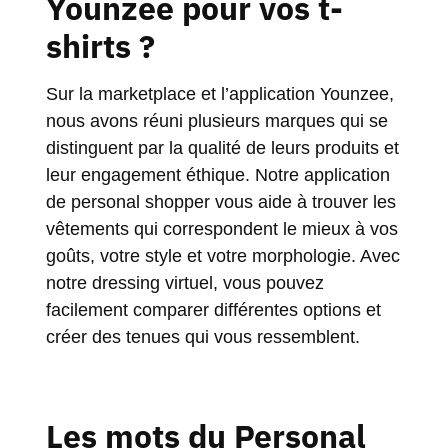
Younzee pour vos t-
shirts ?
Sur la
marketplace
et
l’application Younzee
,
nous avons réuni plusieurs marques qui se
distinguent par la qualité de leurs produits et
leur engagement éthique. Notre application
de personal shopper vous aide à trouver les
vêtements qui correspondent le mieux à vos
goûts, votre style et votre morphologie. Avec
notre dressing virtuel, vous pouvez
facilement comparer différentes options et
créer des tenues qui vous ressemblent.
Les mots du Personal