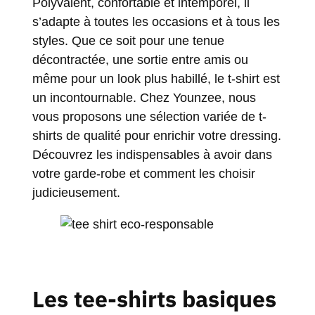
Polyvalent, confortable et intemporel, il
s’adapte à toutes les occasions et à tous les
styles. Que ce soit pour une tenue
décontractée, une sortie entre amis ou
même pour un look plus habillé, le t-shirt est
un incontournable. Chez Younzee, nous
vous proposons une sélection variée de t-
shirts de qualité pour enrichir votre dressing.
Découvrez les indispensables à avoir dans
votre garde-robe et comment les choisir
judicieusement.
Les tee-shirts basiques