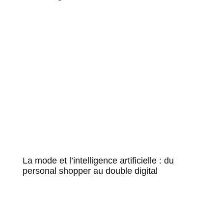
La mode et l’intelligence artificielle : du
personal shopper au double digital