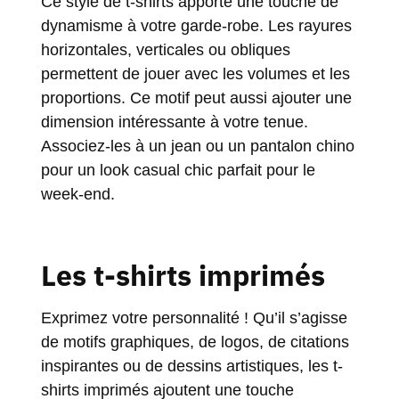
Ce style de t-shirts apporte une touche de
dynamisme à votre garde-robe. Les rayures
horizontales, verticales ou obliques
permettent de jouer avec les volumes et les
proportions. Ce motif peut aussi ajouter une
dimension intéressante à votre tenue.
Associez-les à un jean ou un pantalon chino
pour un look casual chic parfait pour le
week-end.
Les t-shirts imprimés
Exprimez votre personnalité ! Qu’il s’agisse
de motifs graphiques, de logos, de citations
inspirantes ou de dessins artistiques, les t-
shirts imprimés ajoutent une touche