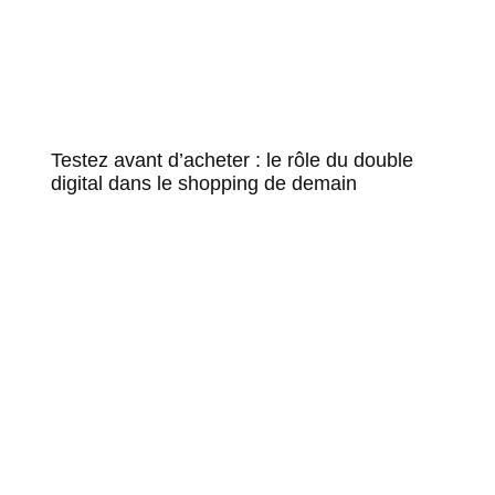
Testez avant d’acheter : le rôle du double
digital dans le shopping de demain