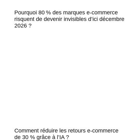
Pourquoi 80 % des marques e-commerce
risquent de devenir invisibles d’ici décembre
2026 ?
Comment réduire les retours e-commerce
de 30 % grâce à l’IA ?