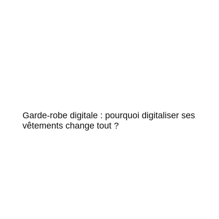
Garde-robe digitale : pourquoi digitaliser ses
vêtements change tout ?