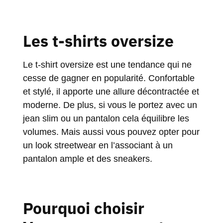
Les t-shirts oversize
Le t-shirt oversize est une tendance qui ne
cesse de gagner en popularité. Confortable
et stylé, il apporte une allure décontractée et
moderne. De plus, si vous le portez avec un
jean slim ou un pantalon cela équilibre les
volumes. Mais aussi vous pouvez opter pour
un look streetwear en l’associant à un
pantalon ample et des sneakers.
Pourquoi choisir