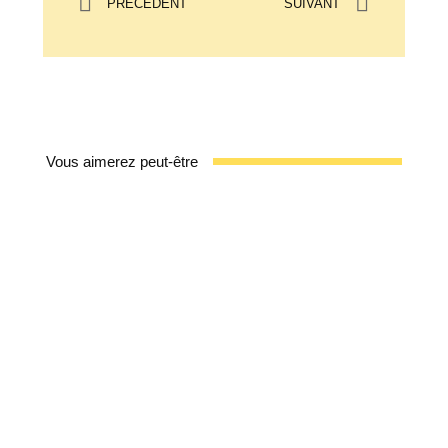
PRÉCÉDENT
SUIVANT
Vous aimerez peut-être