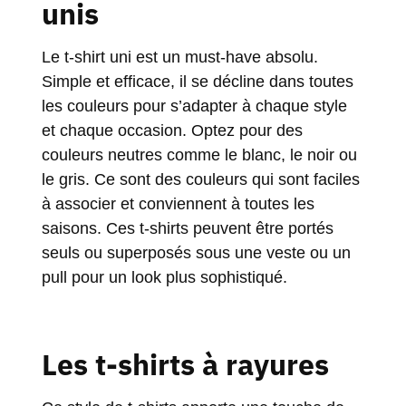
unis
Le t-shirt uni est un must-have absolu.
Simple et efficace, il se décline dans toutes
les couleurs pour s’adapter à chaque style
et chaque occasion. Optez pour des
couleurs neutres comme le blanc, le noir ou
le gris. Ce sont des couleurs qui sont faciles
à associer et conviennent à toutes les
saisons. Ces t-shirts peuvent être portés
seuls ou superposés sous une veste ou un
pull pour un look plus sophistiqué.
Les t-shirts à rayures