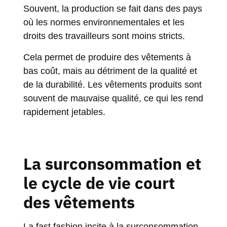
Souvent, la production se fait dans des pays
où les normes environnementales et les
droits des travailleurs sont moins stricts.
Cela permet de produire des vêtements à
bas coût, mais au détriment de la qualité et
de la durabilité. Les vêtements produits sont
souvent de mauvaise qualité, ce qui les rend
rapidement jetables.
La surconsommation et
le cycle de vie court
des vêtements
La fast fashion incite à la surconsommation