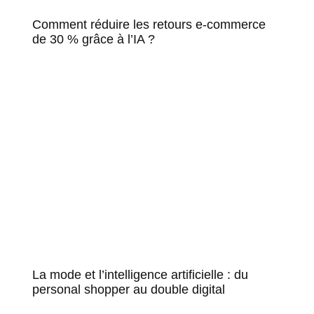
Comment réduire les retours e-commerce
de 30 % grâce à l’IA ?
La mode et l’intelligence artificielle : du
personal shopper au double digital