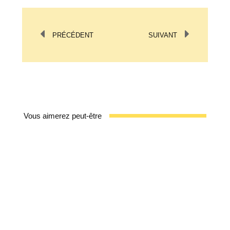
PRÉCÉDENT
SUIVANT
Vous aimerez peut-être