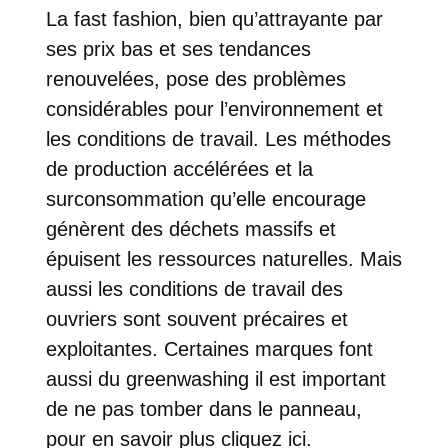
La fast fashion, bien qu’attrayante par
ses prix bas et ses tendances
renouvelées, pose des problèmes
considérables pour l’environnement et
les conditions de travail. Les méthodes
de production accélérées et la
surconsommation qu’elle encourage
génèrent des déchets massifs et
épuisent les ressources naturelles. Mais
aussi les conditions de travail des
ouvriers sont souvent précaires et
exploitantes. Certaines marques font
aussi du
greenwashing
il est important
de ne pas tomber dans le panneau,
pour en savoir plus cliquez ici.