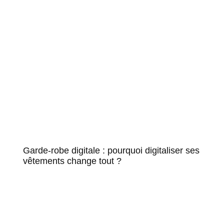
Garde-robe digitale : pourquoi digitaliser ses
vêtements change tout ?