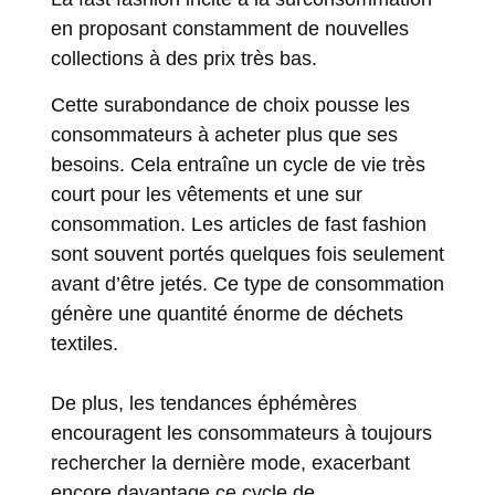
en proposant constamment de nouvelles
collections à des prix très bas.
Cette surabondance de choix pousse les
consommateurs à acheter plus que ses
besoins. Cela entraîne un cycle de vie très
court pour les vêtements et une sur
consommation. Les articles de fast fashion
sont souvent portés quelques fois seulement
avant d’être jetés. Ce type de consommation
génère une quantité énorme de déchets
textiles.
De plus, les tendances éphémères
encouragent les consommateurs à toujours
rechercher la dernière mode, exacerbant
encore davantage ce cycle de