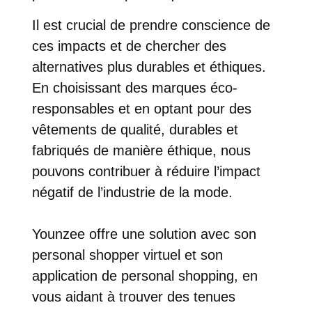
Il est crucial de prendre conscience de
ces impacts et de chercher des
alternatives plus durables et éthiques.
En choisissant des marques éco-
responsables et en optant pour des
vêtements de qualité, durables et
fabriqués de manière éthique, nous
pouvons contribuer à réduire l’impact
négatif de l’industrie de la mode.
Younzee
offre une solution avec son
personal shopper virtuel et son
application de personal shopping, en
vous aidant à trouver des tenues