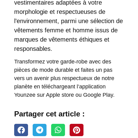
vestimentaires adaptées à votre
morphologie et respectueuses de
l’environnement, parmi une sélection de
vêtements femme et homme issus de
marques de vêtements éthiques et
responsables.
Transformez votre garde-robe avec des
pièces de mode durable et faites un pas
vers un avenir plus respectueux de notre
planète en téléchargeant l’application
Younzee sur
Apple store
ou
Google Play
.
Partager cet article :