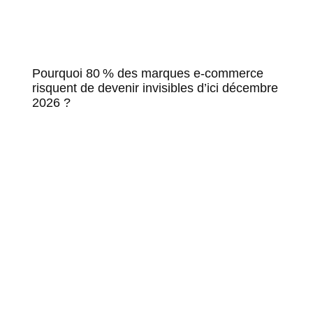
Pourquoi 80 % des marques e-commerce
risquent de devenir invisibles d’ici décembre
2026 ?