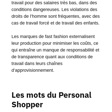
travail pour des salaires très bas, dans des
conditions dangereuses. Les violations des
droits de l’homme sont fréquentes, avec des
cas de travail forcé et de travail des enfants.
Les marques de fast fashion externalisent
leur production pour minimiser les coûts, ce
qui entraîne un manque de responsabilité et
de transparence quant aux conditions de
travail dans leurs chaînes
d’approvisionnement.
Les mots du Personal
Shopper