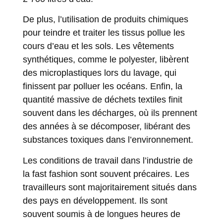
De plus, l’utilisation de produits chimiques
pour teindre et traiter les tissus pollue les
cours d’eau et les sols. Les vêtements
synthétiques, comme le polyester, libèrent
des microplastiques lors du lavage, qui
finissent par polluer les océans. Enfin, la
quantité massive de déchets textiles finit
souvent dans les décharges, où ils prennent
des années à se décomposer, libérant des
substances toxiques dans l’environnement.
Les conditions de travail dans l’industrie de
la fast fashion sont souvent précaires. Les
travailleurs sont majoritairement situés dans
des pays en développement. Ils sont
souvent soumis à de longues heures de