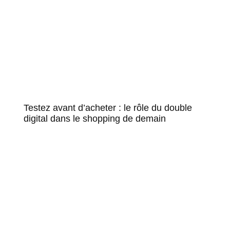
Testez avant d’acheter : le rôle du double
digital dans le shopping de demain