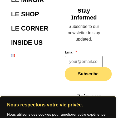
Stay
LE SHOP
Informed
Subscribe to our
LE CORNER
newsletter to stay
updated.
INSIDE US
Email
*
Subscribe
Join our
community
Nous respectons votre vie privée.
Nous utilisons des cookies pour améliorer votre expérience