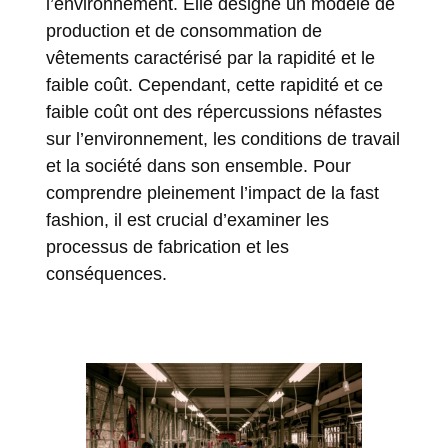
l’environnement. Elle désigne un modèle de
production et de consommation de
vêtements caractérisé par la rapidité et le
faible coût. Cependant, cette rapidité et ce
faible coût ont des répercussions néfastes
sur l’environnement, les conditions de travail
et la société dans son ensemble. Pour
comprendre pleinement l’impact de la fast
fashion, il est crucial d’examiner les
processus de fabrication et les
conséquences.