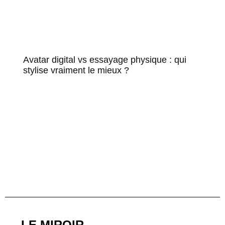
Avatar digital vs essayage physique : qui
stylise vraiment le mieux ?
LE MIROIR