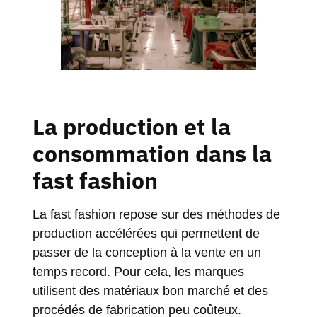
La production et la
consommation dans la
fast fashion
La fast fashion repose sur des méthodes de
production accélérées qui permettent de
passer de la conception à la vente en un
temps record. Pour cela, les marques
utilisent des matériaux bon marché et des
procédés de fabrication peu coûteux.