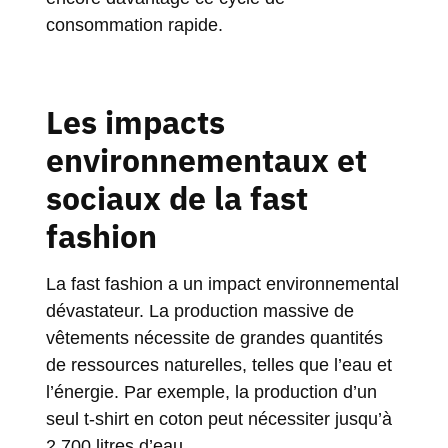
consommation rapide.
Les impacts
environnementaux et
sociaux de la fast
fashion
La fast fashion a un impact environnemental
dévastateur. La production massive de
vêtements nécessite de grandes quantités
de ressources naturelles, telles que l’eau et
l’énergie. Par exemple, la production d’un
seul t-shirt en coton peut nécessiter jusqu’à
2 700 litres d’eau.