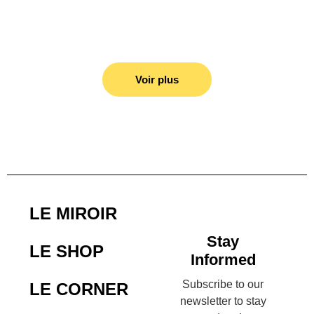
Voir plus
LE MIROIR
Stay
LE SHOP
Informed
Subscribe to our
LE CORNER
newsletter to stay