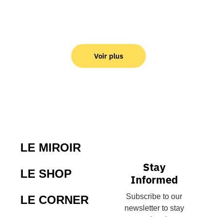
Voir plus
LE MIROIR
Stay
LE SHOP
Informed
Subscribe to our
LE CORNER
newsletter to stay