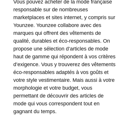
Vous pouvez acheter de la mode française
responsable sur de nombreuses
marketplaces et sites internet, y compris sur
Younzee
. Younzee collabore avec des
marques qui offrent des vêtements de
qualité, durables et éco-responsables. On
propose une sélection d’articles de mode
haut de gamme qui répondent à vos critères
d’exigence. Vous y trouverez des vêtements
éco-responsables adaptés à vos goûts et
votre style vestimentaire. Mais aussi à votre
morphologie et votre budget, vous
permettant de découvrir des articles de
mode qui vous correspondent tout en
gagnant du temps.