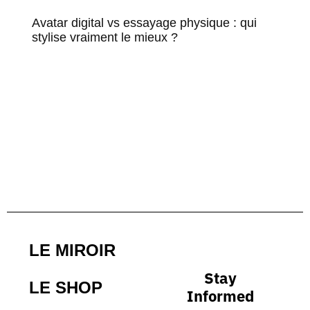
Avatar digital vs essayage physique : qui
stylise vraiment le mieux ?
LE MIROIR
Stay
LE SHOP
Informed