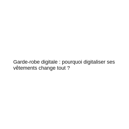
Garde-robe digitale : pourquoi digitaliser ses
vêtements change tout ?