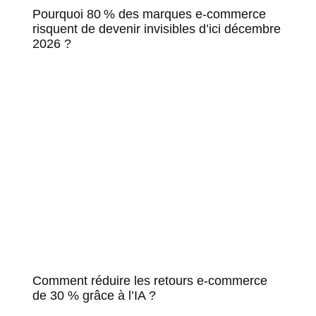
Pourquoi 80 % des marques e-commerce
risquent de devenir invisibles d’ici décembre
2026 ?
Comment réduire les retours e-commerce
de 30 % grâce à l’IA ?