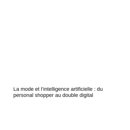
La mode et l’intelligence artificielle : du
personal shopper au double digital