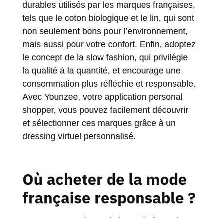
durables utilisés par les marques françaises,
tels que le coton biologique et le lin, qui sont
non seulement bons pour l’environnement,
mais aussi pour votre confort. Enfin, adoptez
le concept de la slow fashion, qui privilégie
la qualité à la quantité, et encourage une
consommation plus réfléchie et responsable.
Avec Younzee, votre
application personal
shopper
, vous pouvez facilement découvrir
et sélectionner ces marques grâce à un
dressing virtuel personnalisé.
Où acheter de la mode
française responsable ?