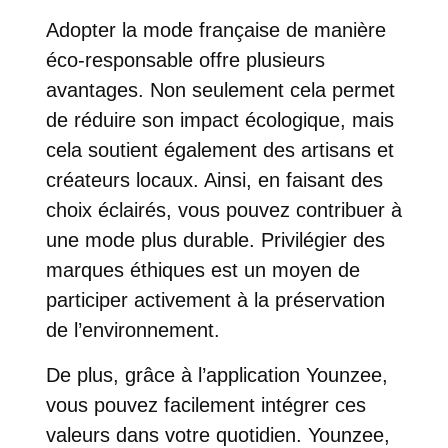
Adopter la mode française de manière
éco-responsable offre plusieurs
avantages. Non seulement cela permet
de réduire son impact écologique, mais
cela soutient également des artisans et
créateurs locaux. Ainsi, en faisant des
choix éclairés, vous pouvez contribuer à
une mode plus durable. Privilégier des
marques éthiques est un moyen de
participer activement à la préservation
de l’environnement.
De plus, grâce à l’application Younzee,
vous pouvez facilement intégrer ces
valeurs dans votre quotidien. Younzee,