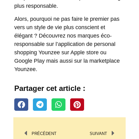
plus responsable.
Alors, pourquoi ne pas faire le premier pas
vers un style de vie plus conscient et
élégant ? Découvrez nos marques éco-
responsable sur l’application de personal
shopping Younzee sur
Apple store
ou
Google Play
mais aussi sur la
marketplace
Younzee
.
Partager cet article :
PRÉCÉDENT
SUIVANT