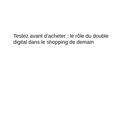
Testez avant d’acheter : le rôle du double
digital dans le shopping de demain