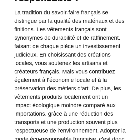
La tradition du savoir-faire français se
distingue par la qualité des matériaux et des
finitions. Les vêtements français sont
synonymes de durabilité et de raffinement,
faisant de chaque pièce un investissement
judicieux. En choisissant des créations
locales, vous soutenez les artisans et
créateurs français. Mais vous contribuez
également à l’économie locale et à la
préservation des métiers d’art. De plus, les
vêtements produits localement ont un
impact écologique moindre comparé aux
importations, grâce à une réduction des
transports et une production souvent plus
respectueuse de l’environnement. Adopter la
mode éco-responsable française, c’est donc