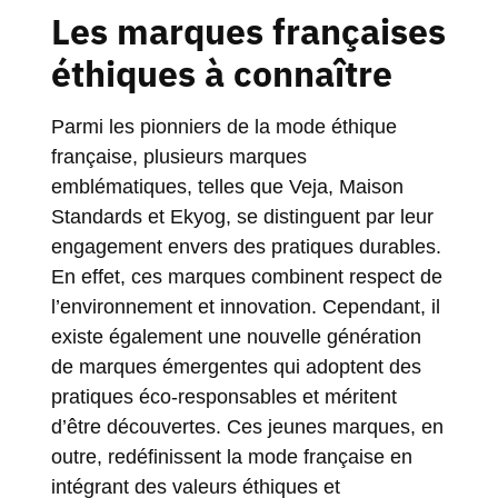
Les marques françaises
éthiques à connaître
Parmi les pionniers de la mode éthique
française, plusieurs marques
emblématiques, telles que Veja, Maison
Standards et Ekyog, se distinguent par leur
engagement envers des pratiques durables.
En effet, ces marques combinent respect de
l’environnement et innovation. Cependant, il
existe également une nouvelle génération
de marques émergentes qui adoptent des
pratiques éco-responsables et méritent
d’être découvertes. Ces jeunes marques, en
outre, redéfinissent la mode française en
intégrant des valeurs éthiques et