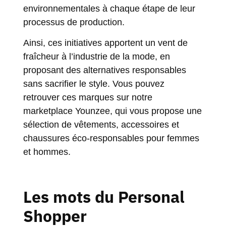
environnementales à chaque étape de leur
processus de production.
Ainsi, ces initiatives apportent un vent de
fraîcheur à l’industrie de la mode, en
proposant des alternatives responsables
sans sacrifier le style. Vous pouvez
retrouver ces marques sur notre
marketplace Younzee, qui vous propose une
sélection de vêtements, accessoires et
chaussures éco-responsables pour femmes
et hommes.
Les mots du Personal
Shopper