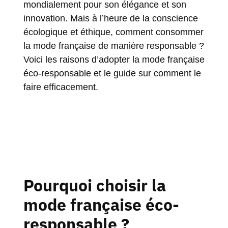
mondialement pour son élégance et son
innovation. Mais à l’heure de la conscience
écologique et éthique, comment consommer
la mode française de manière responsable ?
Voici les raisons d’adopter la mode française
éco-responsable et le guide sur comment le
faire efficacement.
Pourquoi choisir la
mode française éco-
responsable ?