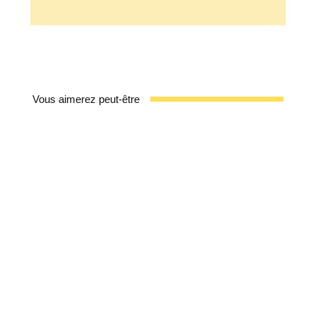
Vous aimerez peut-être