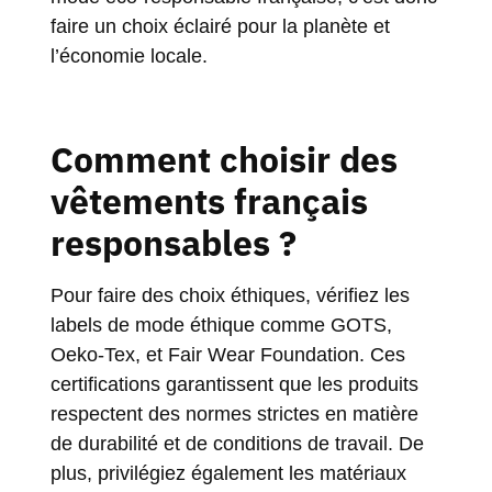
faire un choix éclairé pour la planète et
l’économie locale.
Comment choisir des
vêtements français
responsables ?
Pour faire des choix éthiques, vérifiez les
labels de mode éthique comme GOTS,
Oeko-Tex, et Fair Wear Foundation. Ces
certifications garantissent que les produits
respectent des normes strictes en matière
de durabilité et de conditions de travail. De
plus, privilégiez également les matériaux