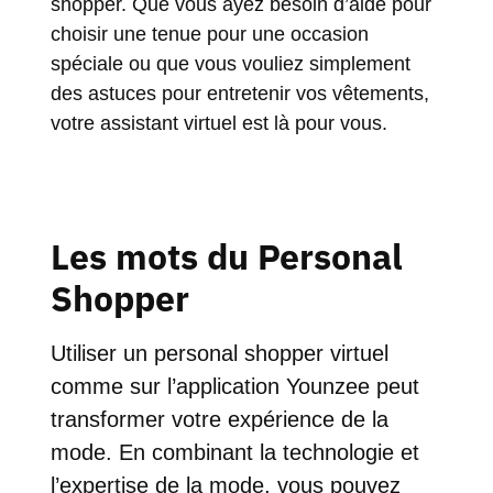
shopper. Que vous ayez besoin d’aide pour
choisir une tenue pour une occasion
spéciale ou que vous vouliez simplement
des astuces pour entretenir vos vêtements,
votre assistant virtuel est là pour vous.
Les mots du Personal
Shopper
Utiliser un personal shopper virtuel
comme sur l’application
Younzee
peut
transformer votre expérience de la
mode. En combinant la technologie et
l’expertise de la mode, vous pouvez