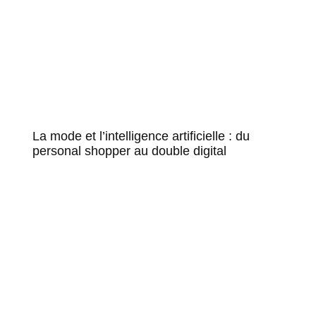
La mode et l’intelligence artificielle : du
personal shopper au double digital