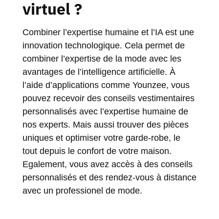
virtuel ?
Combiner l’expertise humaine et l’IA est une
innovation technologique. Cela permet de
combiner l’expertise de la mode avec les
avantages de l’intelligence artificielle. À
l’aide d’applications comme Younzee, vous
pouvez recevoir des conseils vestimentaires
personnalisés avec l’expertise humaine de
nos experts. Mais aussi trouver des pièces
uniques et optimiser votre garde-robe, le
tout depuis le confort de votre maison.
Egalement, vous avez accès à des conseils
personnalisés et des rendez-vous à distance
avec un professionel de mode.