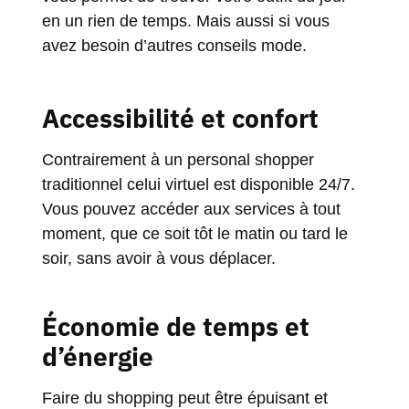
en un rien de temps. Mais aussi si vous
avez besoin d’autres conseils mode.
Accessibilité et confort
Contrairement à un personal shopper
traditionnel celui virtuel est disponible 24/7.
Vous pouvez accéder aux services à tout
moment, que ce soit tôt le matin ou tard le
soir, sans avoir à vous déplacer.
Économie de temps et
d’énergie
Faire du shopping peut être épuisant et