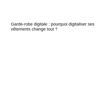
Garde-robe digitale : pourquoi digitaliser ses
vêtements change tout ?