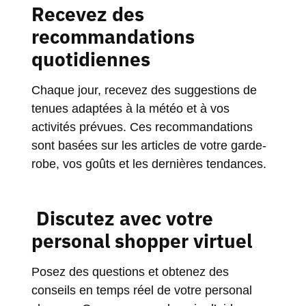
Recevez des
recommandations
quotidiennes
Chaque jour, recevez des suggestions de
tenues adaptées à la météo et à vos
activités prévues. Ces recommandations
sont basées sur les articles de votre garde-
robe, vos goûts et les dernières tendances.
Discutez avec votre
personal shopper virtuel
Posez des questions et obtenez des
conseils en temps réel de votre personal