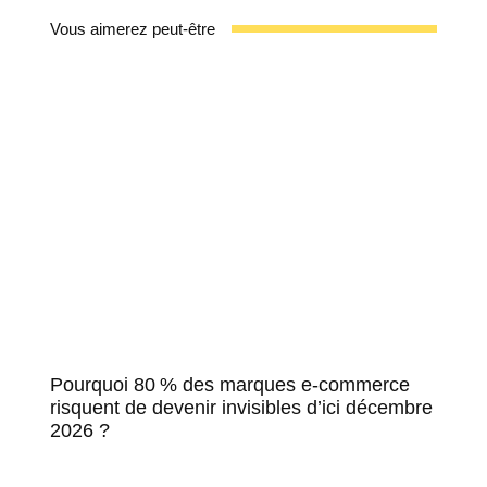
Vous aimerez peut-être
Pourquoi 80 % des marques e-commerce
risquent de devenir invisibles d’ici décembre
2026 ?