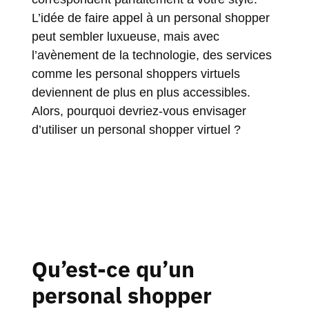
L’idée de faire appel à un personal shopper
peut sembler luxueuse, mais avec
l’avènement de la technologie, des services
comme les personal shoppers virtuels
deviennent de plus en plus accessibles.
Alors, pourquoi devriez-vous envisager
d’utiliser un personal shopper virtuel ?
Qu’est-ce qu’un
personal shopper