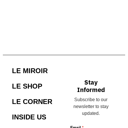
LE MIROIR
Stay
LE SHOP
Informed
Subscribe to our
LE CORNER
newsletter to stay
updated.
INSIDE US
Email
*