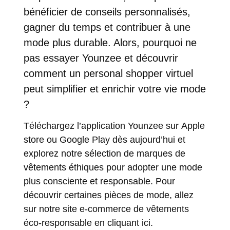
bénéficier de conseils personnalisés,
gagner du temps et contribuer à une
mode plus durable. Alors, pourquoi ne
pas essayer Younzee et découvrir
comment un personal shopper virtuel
peut simplifier et enrichir votre vie mode
?
Téléchargez l’
application Younzee
sur
Apple
store
ou
Google Play
dès aujourd’hui et
explorez notre sélection de marques de
vêtements éthiques pour adopter une mode
plus consciente et responsable. Pour
découvrir certaines pièces de mode, allez
sur notre site e-commerce de vêtements
éco-responsable en
cliquant ici
.