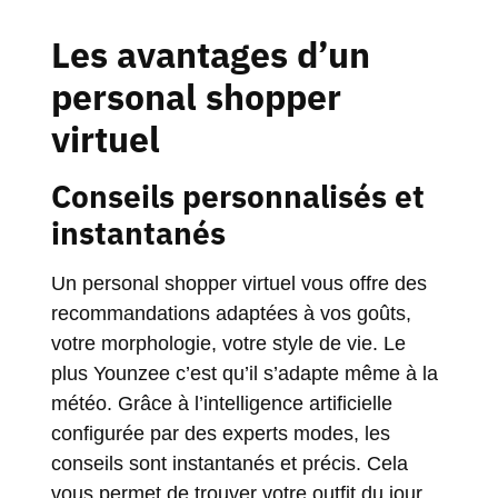
Les avantages d’un
personal shopper
virtuel
Conseils personnalisés et
instantanés
Un personal shopper virtuel vous offre des
recommandations adaptées à vos goûts,
votre morphologie, votre style de vie. Le
plus Younzee c’est qu’il s’adapte même à la
météo. Grâce à l’intelligence artificielle
configurée par des experts modes, les
conseils sont instantanés et précis. Cela
vous permet de trouver votre outfit du jour