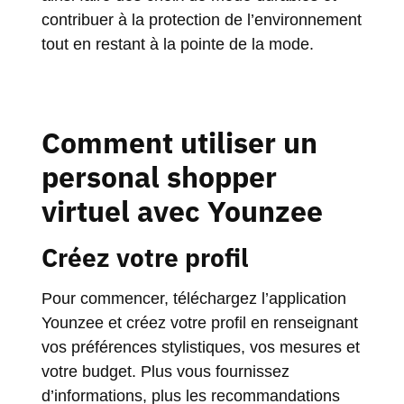
contribuer à la protection de l’environnement
tout en restant à la pointe de la mode.
Comment utiliser un
personal shopper
virtuel avec Younzee
Créez votre profil
Pour commencer, téléchargez l’application
Younzee et créez votre profil en renseignant
vos préférences stylistiques, vos mesures et
votre budget. Plus vous fournissez
d’informations, plus les recommandations