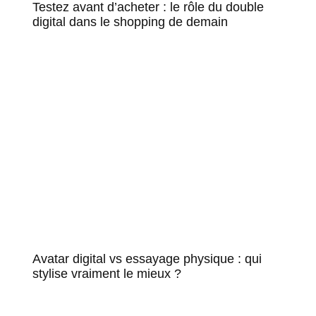
Testez avant d’acheter : le rôle du double
digital dans le shopping de demain
Avatar digital vs essayage physique : qui
stylise vraiment le mieux ?