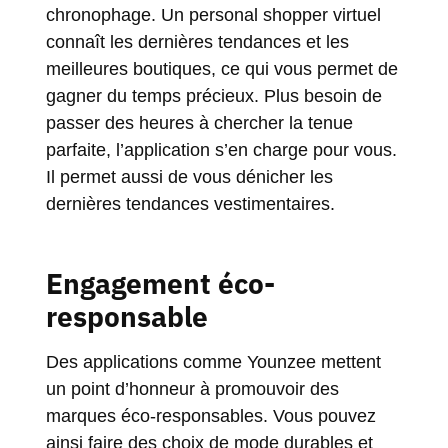
chronophage. Un personal shopper virtuel
connaît les dernières tendances et les
meilleures boutiques, ce qui vous permet de
gagner du temps précieux. Plus besoin de
passer des heures à chercher la tenue
parfaite, l’application s’en charge pour vous.
Il permet aussi de vous dénicher les
dernières tendances vestimentaires.
Engagement éco-
responsable
Des applications comme Younzee mettent
un point d’honneur à promouvoir des
marques éco-responsables. Vous pouvez
ainsi faire des choix de mode durables et