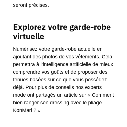
seront précises.
Explorez votre garde-robe
virtuelle
Numérisez votre garde-robe actuelle en
ajoutant des photos de vos vêtements. Cela
permettra à l’intelligence artificielle de mieux
comprendre vos goûts et de proposer des
tenues basées sur ce que vous possédez
déjà. Pour plus de conseils nos experts
mode ont partagés un article sur
« Comment
bien ranger son dressing avec le pliage
KonMari ? »