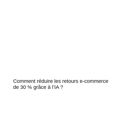
Comment réduire les retours e-commerce
de 30 % grâce à l’IA ?