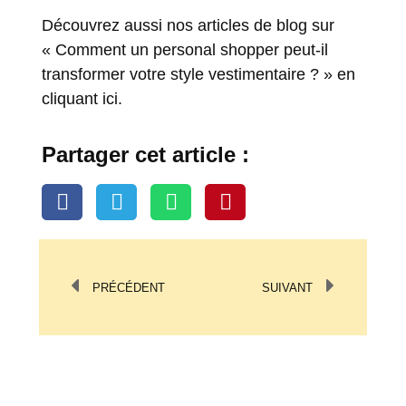
Découvrez aussi nos articles de blog sur
« Comment un personal shopper peut-il
transformer votre style vestimentaire ? » en
cliquant ici.
Partager cet article :
PRÉCÉDENT
SUIVANT