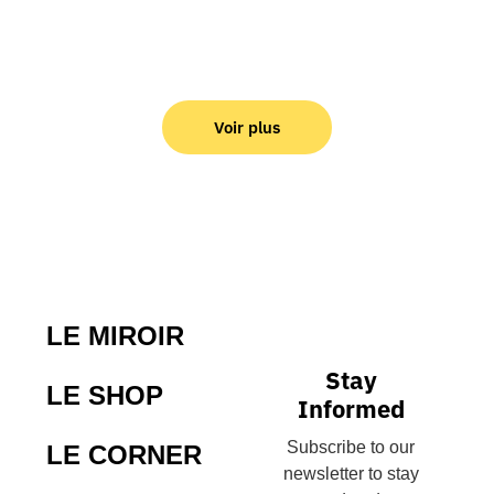
Voir plus
LE MIROIR
Stay
LE SHOP
Informed
Subscribe to our
LE CORNER
newsletter to stay