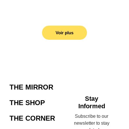
Voir plus
THE MIRROR
Stay
THE SHOP
Informed
Subscribe to our
THE CORNER
newsletter to stay