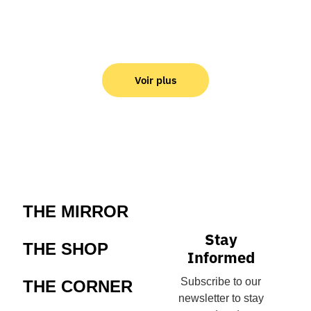
Voir plus
THE MIRROR
Stay
THE SHOP
Informed
Subscribe to our
THE CORNER
newsletter to stay