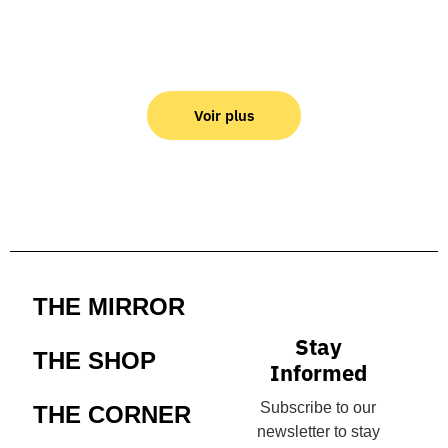
Voir plus
THE MIRROR
Stay
THE SHOP
Informed
Subscribe to our
THE CORNER
newsletter to stay